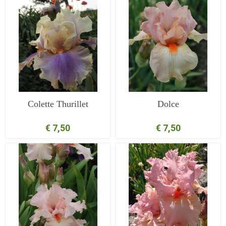
Colette Thurillet
Dolce
€ 7,50
€ 7,50