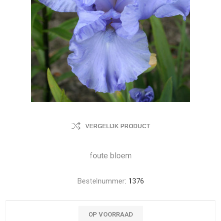
VERGELIJK PRODUCT
foute bloem
Bestelnummer:
1376
OP VOORRAAD