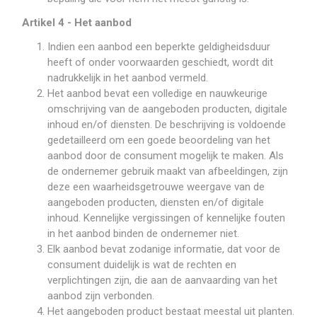
Artikel 4 - Het aanbod
Indien een aanbod een beperkte geldigheidsduur
heeft of onder voorwaarden geschiedt, wordt dit
nadrukkelijk in het aanbod vermeld.
Het aanbod bevat een volledige en nauwkeurige
omschrijving van de aangeboden producten, digitale
inhoud en/of diensten. De beschrijving is voldoende
gedetailleerd om een goede beoordeling van het
aanbod door de consument mogelijk te maken. Als
de ondernemer gebruik maakt van afbeeldingen, zijn
deze een waarheidsgetrouwe weergave van de
aangeboden producten, diensten en/of digitale
inhoud. Kennelijke vergissingen of kennelijke fouten
in het aanbod binden de ondernemer niet.
Elk aanbod bevat zodanige informatie, dat voor de
consument duidelijk is wat de rechten en
verplichtingen zijn, die aan de aanvaarding van het
aanbod zijn verbonden.
Het aangeboden product bestaat meestal uit planten.