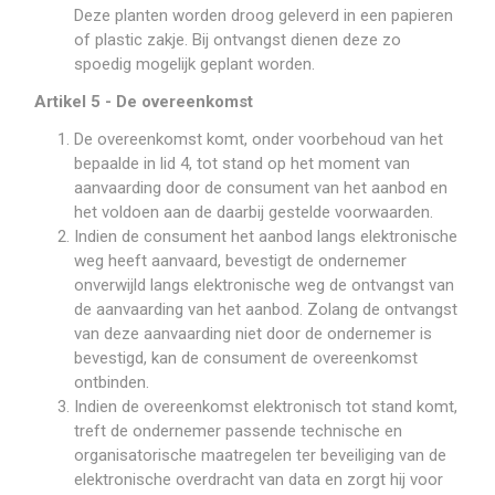
Deze planten worden droog geleverd in een papieren
of plastic zakje. Bij ontvangst dienen deze zo
spoedig mogelijk geplant worden.
Artikel 5 - De overeenkomst
De overeenkomst komt, onder voorbehoud van het
bepaalde in lid 4, tot stand op het moment van
aanvaarding door de consument van het aanbod en
het voldoen aan de daarbij gestelde voorwaarden.
Indien de consument het aanbod langs elektronische
weg heeft aanvaard, bevestigt de ondernemer
onverwijld langs elektronische weg de ontvangst van
de aanvaarding van het aanbod. Zolang de ontvangst
van deze aanvaarding niet door de ondernemer is
bevestigd, kan de consument de overeenkomst
ontbinden.
Indien de overeenkomst elektronisch tot stand komt,
treft de ondernemer passende technische en
organisatorische maatregelen ter beveiliging van de
elektronische overdracht van data en zorgt hij voor