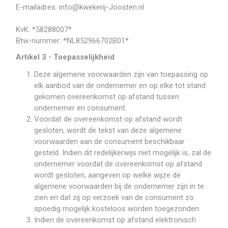
E-mailadres: info@kwekerij-Joosten.nl
KvK: *58288007*
Btw-nummer: *NL852966702B01*
Artikel 3 - Toepasselijkheid
Deze algemene voorwaarden zijn van toepassing op
elk aanbod van de ondernemer en op elke tot stand
gekomen overeenkomst op afstand tussen
ondernemer en consument.
Voordat de overeenkomst op afstand wordt
gesloten, wordt de tekst van deze algemene
voorwaarden aan de consument beschikbaar
gesteld. Indien dit redelijkerwijs niet mogelijk is, zal de
ondernemer voordat de overeenkomst op afstand
wordt gesloten, aangeven op welke wijze de
algemene voorwaarden bij de ondernemer zijn in te
zien en dat zij op verzoek van de consument zo
spoedig mogelijk kosteloos worden toegezonden.
Indien de overeenkomst op afstand elektronisch