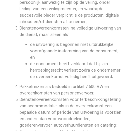
persoonlijk aanwezig te zijn op de veiling, onder
leiding van een veilingmeester, en waarbij de
succesvolle bieder verplicht is de producten, digitale
inhoud en/of diensten af te nemen;
Dienstenovereenkomsten, na volledige uitvoering van
de dienst, maar alleen als:
de uitvoering is begonnen met uitdrukkelijke
voorafgaande instemming van de consument;
en
de consument heeft verklaard dat hij zijn
herroepingsrecht verliest zodra de ondernemer
de overeenkomst volledig heeft uitgevoerd;
Pakketreizen als bedoeld in artikel 7:500 BW en
overeenkomsten van personenvervoer;
Dienstenovereenkomsten voor terbeschikkingstelling
van accommodatie, als in de overeenkomst een
bepaalde datum of periode van uitvoering is voorzien
en anders dan voor woondoeleinden,
goederenvervoer, autoverhuurdiensten en catering;