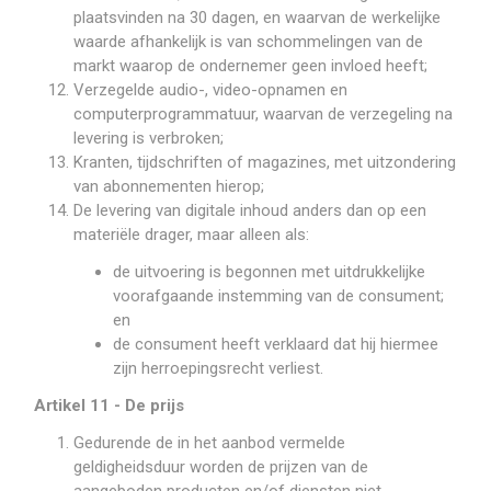
plaatsvinden na 30 dagen, en waarvan de werkelijke
waarde afhankelijk is van schommelingen van de
markt waarop de ondernemer geen invloed heeft;
Verzegelde audio-, video-opnamen en
computerprogrammatuur, waarvan de verzegeling na
levering is verbroken;
Kranten, tijdschriften of magazines, met uitzondering
van abonnementen hierop;
De levering van digitale inhoud anders dan op een
materiële drager, maar alleen als:
de uitvoering is begonnen met uitdrukkelijke
voorafgaande instemming van de consument;
en
de consument heeft verklaard dat hij hiermee
zijn herroepingsrecht verliest.
Artikel 11 - De prijs
Gedurende de in het aanbod vermelde
geldigheidsduur worden de prijzen van de