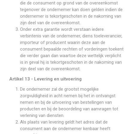
die de consument op grond van de overeenkomst
tegenover de ondernemer kan doen gelden indien de
ondernemer is tekortgeschoten in de nakoming van
zijn deel van de overeenkomst.
Onder extra garantie wordt verstaan iedere
verbintenis van de ondernemer, diens toeleverancier,
importeur of producent waarin deze aan de
consument bepaalde rechten of vorderingen toekent
die verder gaan dan waartoe deze wettelijk verplicht
is in geval hij is tekortgeschoten in de nakoming van
zijn deel van de overeenkomst.
Artikel 13 - Levering en uitvoering
De ondernemer zal de grootst mogelijke
zorgvuldigheid in acht nemen bij het in ontvangst
nemen en bij de uitvoering van bestellingen van
producten en bij de beoordeling van aanvragen tot
verlening van diensten.
Als plaats van levering geldt het adres dat de
consument aan de ondernemer kenbaar heeft