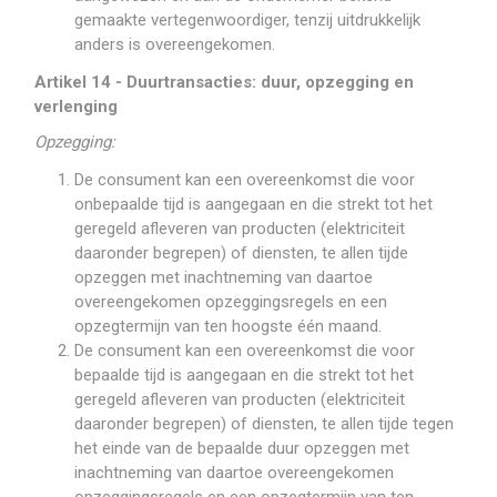
gemaakte vertegenwoordiger, tenzij uitdrukkelijk
anders is overeengekomen.
Artikel 14 - Duurtransacties: duur, opzegging en
verlenging
Opzegging:
De consument kan een overeenkomst die voor
onbepaalde tijd is aangegaan en die strekt tot het
geregeld afleveren van producten (elektriciteit
daaronder begrepen) of diensten, te allen tijde
opzeggen met inachtneming van daartoe
overeengekomen opzeggingsregels en een
opzegtermijn van ten hoogste één maand.
De consument kan een overeenkomst die voor
bepaalde tijd is aangegaan en die strekt tot het
geregeld afleveren van producten (elektriciteit
daaronder begrepen) of diensten, te allen tijde tegen
het einde van de bepaalde duur opzeggen met
inachtneming van daartoe overeengekomen