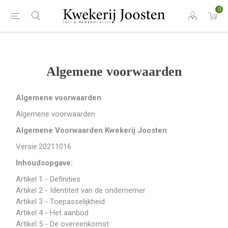
0
Algemene voorwaarden
Algemene voorwaarden
Algemene voorwaarden
Algemene Voorwaarden Kwekerij Joosten
Versie:20211016
Inhoudsopgave:
Artikel 1 - Definities
Artikel 2 - Identiteit van de ondernemer
Artikel 3 - Toepasselijkheid
Artikel 4 - Het aanbod
Artikel 5 - De overeenkomst