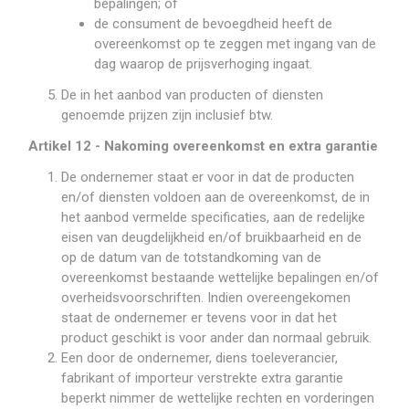
bepalingen; of
de consument de bevoegdheid heeft de
overeenkomst op te zeggen met ingang van de
dag waarop de prijsverhoging ingaat.
De in het aanbod van producten of diensten
genoemde prijzen zijn inclusief btw.
Artikel 12 - Nakoming overeenkomst en extra garantie
De ondernemer staat er voor in dat de producten
en/of diensten voldoen aan de overeenkomst, de in
het aanbod vermelde specificaties, aan de redelijke
eisen van deugdelijkheid en/of bruikbaarheid en de
op de datum van de totstandkoming van de
overeenkomst bestaande wettelijke bepalingen en/of
overheidsvoorschriften. Indien overeengekomen
staat de ondernemer er tevens voor in dat het
product geschikt is voor ander dan normaal gebruik.
Een door de ondernemer, diens toeleverancier,
fabrikant of importeur verstrekte extra garantie
beperkt nimmer de wettelijke rechten en vorderingen