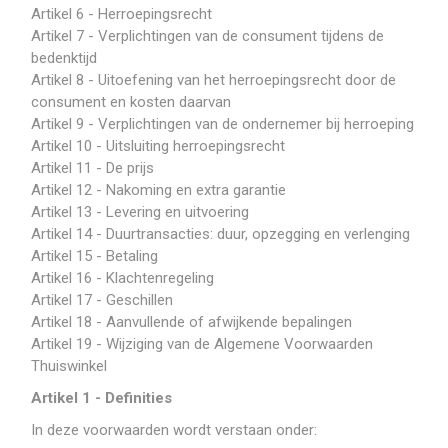
Artikel 6 - Herroepingsrecht
Artikel 7 - Verplichtingen van de consument tijdens de
bedenktijd
Artikel 8 - Uitoefening van het herroepingsrecht door de
consument en kosten daarvan
Artikel 9 - Verplichtingen van de ondernemer bij herroeping
Artikel 10 - Uitsluiting herroepingsrecht
Artikel 11 - De prijs
Artikel 12 - Nakoming en extra garantie
Artikel 13 - Levering en uitvoering
Artikel 14 - Duurtransacties: duur, opzegging en verlenging
Artikel 15 - Betaling
Artikel 16 - Klachtenregeling
Artikel 17 - Geschillen
Artikel 18 - Aanvullende of afwijkende bepalingen
Artikel 19 - Wijziging van de Algemene Voorwaarden
Thuiswinkel
Artikel 1 - Definities
In deze voorwaarden wordt verstaan onder: