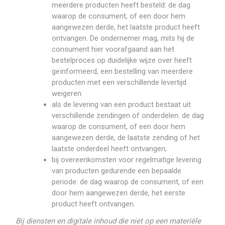
meerdere producten heeft besteld: de dag
waarop de consument, of een door hem
aangewezen derde, het laatste product heeft
ontvangen. De ondernemer mag, mits hij de
consument hier voorafgaand aan het
bestelproces op duidelijke wijze over heeft
geïnformeerd, een bestelling van meerdere
producten met een verschillende levertijd
weigeren.
als de levering van een product bestaat uit
verschillende zendingen of onderdelen: de dag
waarop de consument, of een door hem
aangewezen derde, de laatste zending of het
laatste onderdeel heeft ontvangen;
bij overeenkomsten voor regelmatige levering
van producten gedurende een bepaalde
periode: de dag waarop de consument, of een
door hem aangewezen derde, het eerste
product heeft ontvangen.
Bij diensten en digitale inhoud die niet op een materiële