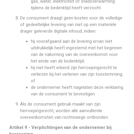
gas, water, elektriciteit of stadsverwarming
tijdens de bedenktijd heeft verzocht.
De consument draagt geen kosten voor de volledige
of gedeeltelijke levering van niet op een materiële
drager geleverde digitale inhoud, indien:
hij voorafgaand aan de levering ervan niet
uitdrukkelijk heeft ingestemd met het beginnen
van de nakoming van de overeenkomst voor
het einde van de bedenktijd;
hij niet heeft erkend zijn herroepingsrecht te
verliezen bij het verlenen van zijn toestemming;
of
de ondernemer heeft nagelaten deze verklaring
van de consument te bevestigen.
Als de consument gebruik maakt van zijn
herroepingsrecht, worden alle aanvullende
overeenkomsten van rechtswege ontbonden.
Artikel 9 - Verplichtingen van de ondernemer bij