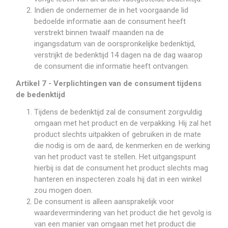
Indien de ondernemer de in het voorgaande lid
bedoelde informatie aan de consument heeft
verstrekt binnen twaalf maanden na de
ingangsdatum van de oorspronkelijke bedenktijd,
verstrijkt de bedenktijd 14 dagen na de dag waarop
de consument die informatie heeft ontvangen.
Artikel 7 - Verplichtingen van de consument tijdens
de bedenktijd
Tijdens de bedenktijd zal de consument zorgvuldig
omgaan met het product en de verpakking. Hij zal het
product slechts uitpakken of gebruiken in de mate
die nodig is om de aard, de kenmerken en de werking
van het product vast te stellen. Het uitgangspunt
hierbij is dat de consument het product slechts mag
hanteren en inspecteren zoals hij dat in een winkel
zou mogen doen.
De consument is alleen aansprakelijk voor
waardevermindering van het product die het gevolg is
van een manier van omgaan met het product die