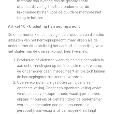
methode van levering dan de goedkoopste
standaardlevering, hoeft de ondernemer de
bijkomende kosten voor de duurdere methode niet
terug te betalen.
Artikel 10 - Uitsluiting herroepingsrecht
De ondernemer kan de navolgende producten en diensten
uitsluiten van het herroepingsrecht, maar alleen als de
ondernemer dit duidelijk bij het aanbod, althans tijdig voor
het sluiten van de overeenkomst, heeft vermeld:
Producten of diensten waarvan de prijs gebonden is
aan schommelingen op de financiële markt waarop
de ondernemer geen invloed heeft en die zich binnen
de herroepingstermijn kunnen voordoen
Overeenkomsten die gesloten zijn tijdens een
openbare veiling. Onder een openbare veiling wordt
verstaan een verkoopmethode waarbij producten,
digitale inhoud en/of diensten door de ondernemer
worden aangeboden aan de consument die
persoonlijk aanwezig is of de mogelijkheid krijgt