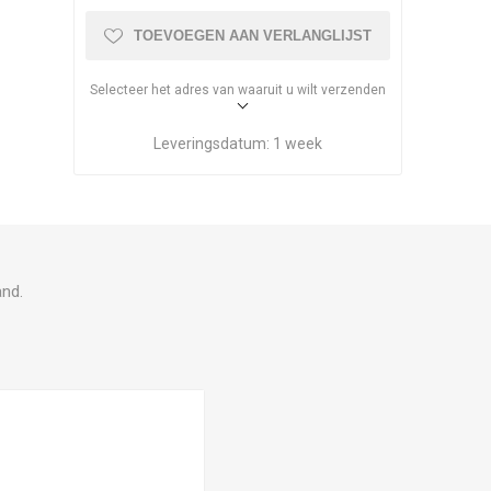
TOEVOEGEN AAN VERLANGLIJST
Selecteer het adres van waaruit u wilt verzenden
Leveringsdatum:
1 week
and.