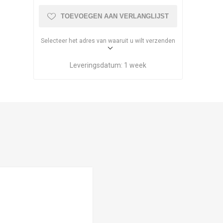
TOEVOEGEN AAN VERLANGLIJST
Selecteer het adres van waaruit u wilt verzenden
Leveringsdatum:
1 week