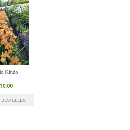
do Kindo
 10,00
BESTELLEN