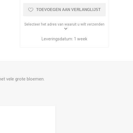
TOEVOEGEN AAN VERLANGLIJST
Selecteer het adres van waaruit u wilt verzenden
Leveringsdatum:
1 week
met vele grote bloemen.