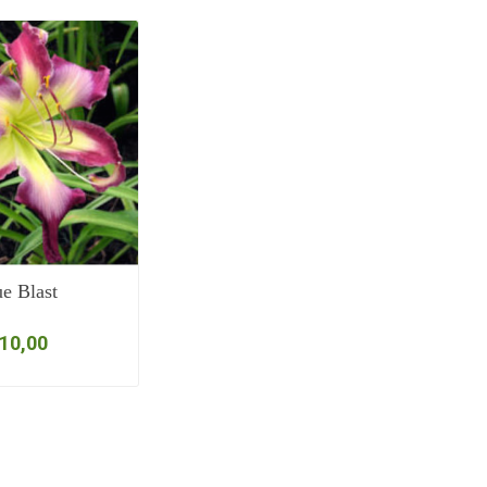
e Blast
 10,00