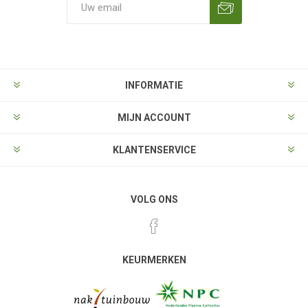
Aanmelden
Opzeggen
INFORMATIE
MIJN ACCOUNT
KLANTENSERVICE
VOLG ONS
KEURMERKEN