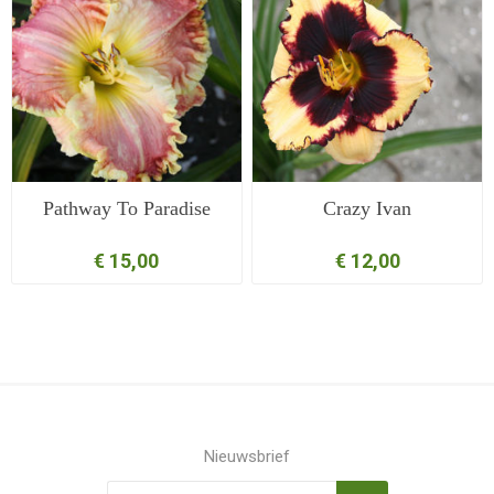
Pathway To Paradise
Crazy Ivan
€ 15,00
€ 12,00
Nieuwsbrief