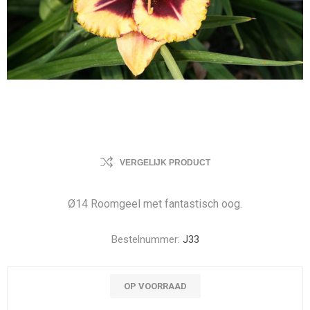
VERGELIJK PRODUCT
Ø14 Roomgeel met fantastisch oog.
Bestelnummer:
J33
OP VOORRAAD