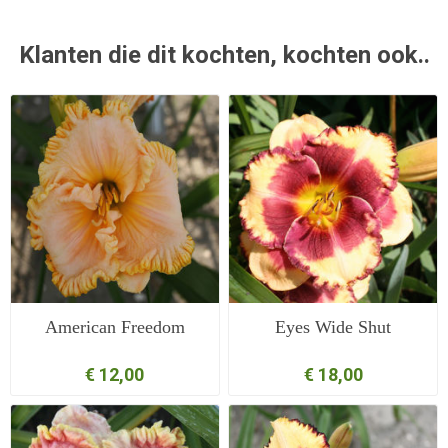
Klanten die dit kochten, kochten ook..
American Freedom
Eyes Wide Shut
€ 12,00
€ 18,00