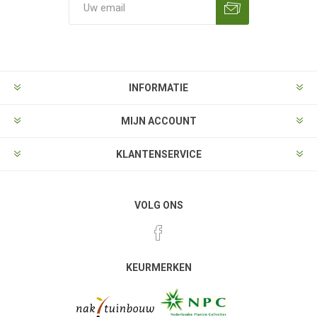
Aanmelden
Opzeggen
INFORMATIE
MIJN ACCOUNT
KLANTENSERVICE
VOLG ONS
KEURMERKEN