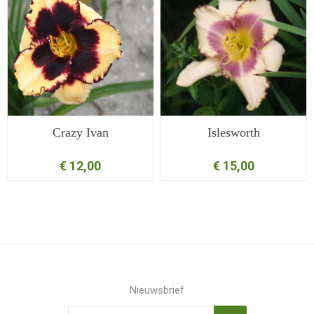
Crazy Ivan
Islesworth
€ 12,00
€ 15,00
Nieuwsbrief