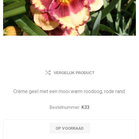
VERGELIJK PRODUCT
Crème geel met een mooi warm roodoog, rode rand.
Bestelnummer:
K33
OP VOORRAAD