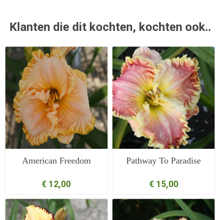
Klanten die dit kochten, kochten ook..
American Freedom
Pathway To Paradise
€ 12,00
€ 15,00