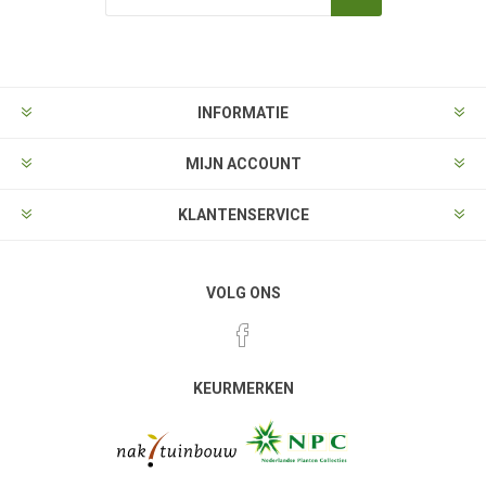
Aanmelden
Opzeggen
INFORMATIE
MIJN ACCOUNT
KLANTENSERVICE
VOLG ONS
KEURMERKEN