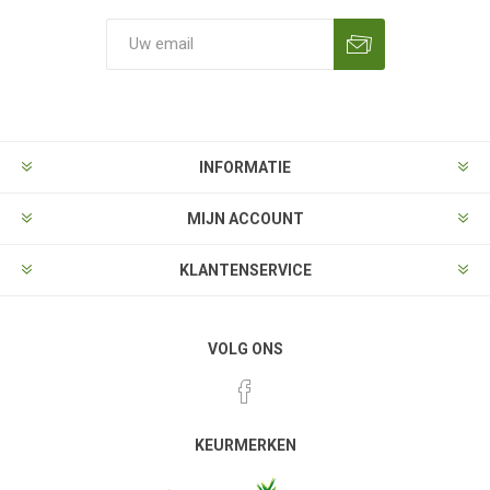
Aanmelden
Opzeggen
INFORMATIE
MIJN ACCOUNT
KLANTENSERVICE
VOLG ONS
KEURMERKEN