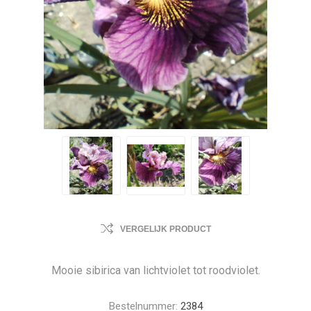
VERGELIJK PRODUCT
Mooie sibirica van lichtviolet tot roodviolet.
Bestelnummer:
2384