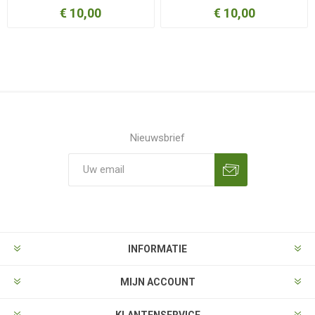
€ 10,00
€ 10,00
Nieuwsbrief
Aanmelden
Opzeggen
INFORMATIE
MIJN ACCOUNT
KLANTENSERVICE