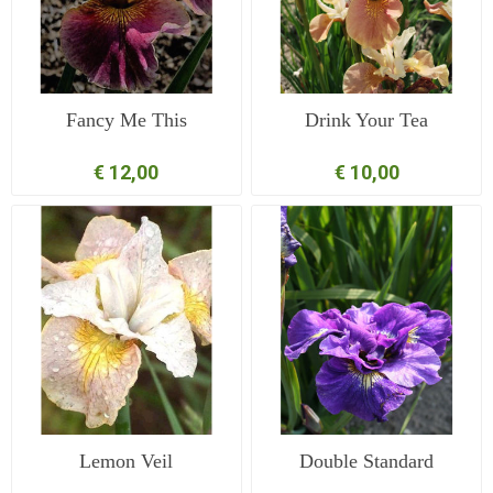
Fancy Me This
Drink Your Tea
€ 12,00
€ 10,00
Lemon Veil
Double Standard