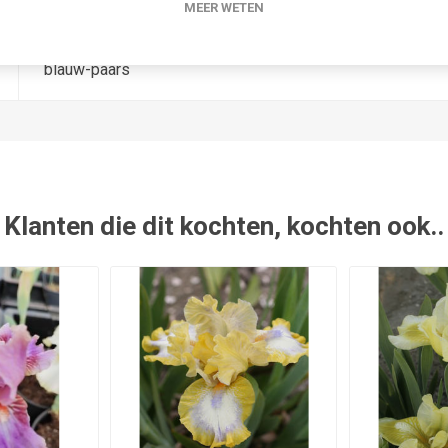
-
MEER WETEN
blauw-paars
Klanten die dit kochten, kochten ook..