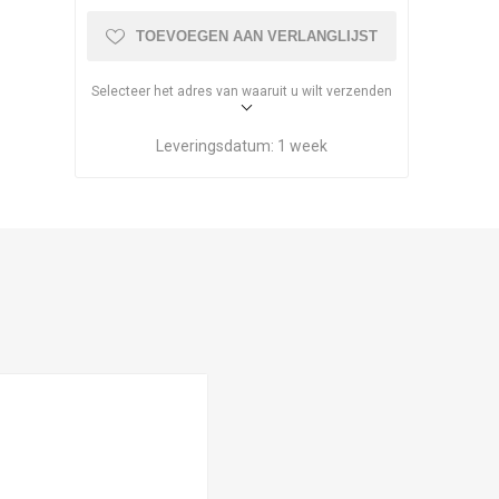
TOEVOEGEN AAN VERLANGLIJST
Selecteer het adres van waaruit u wilt verzenden
Leveringsdatum:
1 week