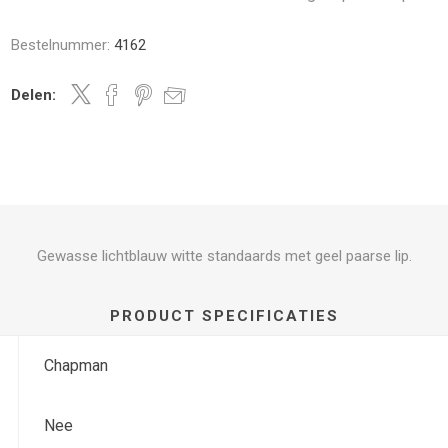
Bestelnummer:
4162
Delen:
Gewasse lichtblauw witte standaards met geel paarse lip.
PRODUCT SPECIFICATIES
Chapman
Nee