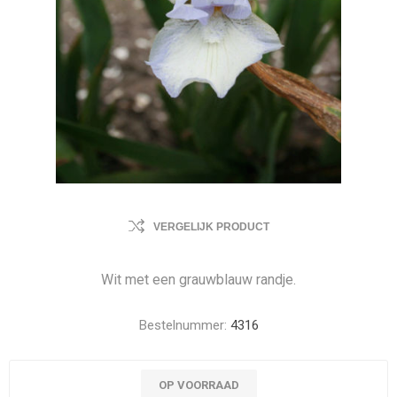
VERGELIJK PRODUCT
Wit met een grauwblauw randje.
Bestelnummer:
4316
OP VOORRAAD