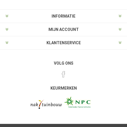
INFORMATIE
MIJN ACCOUNT
KLANTENSERVICE
VOLG ONS
KEURMERKEN