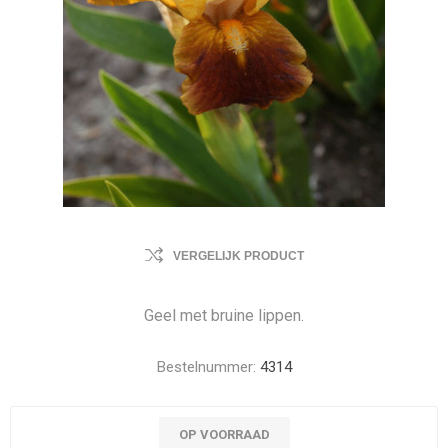
VERGELIJK PRODUCT
Geel met bruine lippen.
Bestelnummer:
4314
OP VOORRAAD