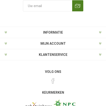
Aanmelden
Opzeggen
INFORMATIE
MIJN ACCOUNT
KLANTENSERVICE
VOLG ONS
KEURMERKEN