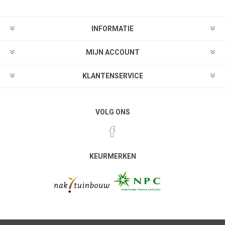
INFORMATIE
MIJN ACCOUNT
KLANTENSERVICE
VOLG ONS
KEURMERKEN