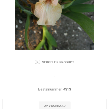
VERGELIJK PRODUCT
-
Bestelnummer:
4313
OP VOORRAAD