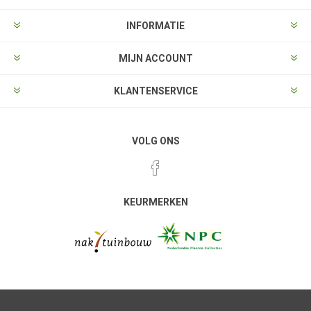
INFORMATIE
MIJN ACCOUNT
KLANTENSERVICE
VOLG ONS
KEURMERKEN