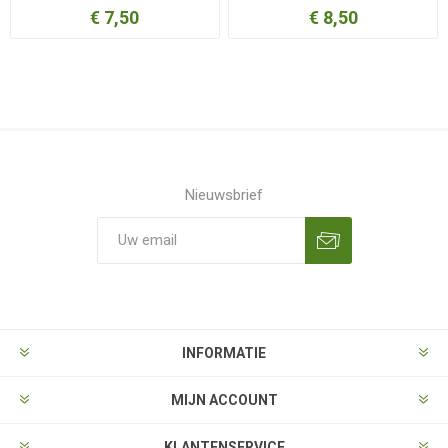
€ 7,50
€ 8,50
Nieuwsbrief
Aanmelden
Opzeggen
INFORMATIE
MIJN ACCOUNT
KLANTENSERVICE