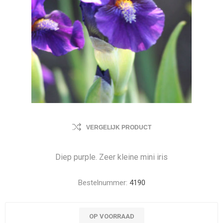
VERGELIJK PRODUCT
Diep purple. Zeer kleine mini iris
Bestelnummer:
4190
OP VOORRAAD