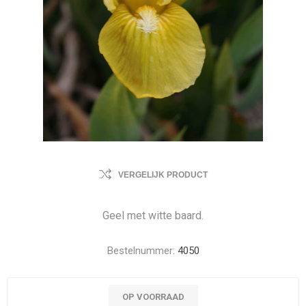
VERGELIJK PRODUCT
Geel met witte baard.
Bestelnummer:
4050
OP VOORRAAD