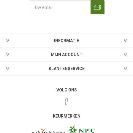
Aanmelden
Opzeggen
INFORMATIE
MIJN ACCOUNT
KLANTENSERVICE
VOLG ONS
KEURMERKEN