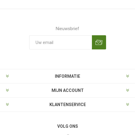
Nieuwsbrief
Aanmelden
Opzeggen
INFORMATIE
MIJN ACCOUNT
KLANTENSERVICE
VOLG ONS