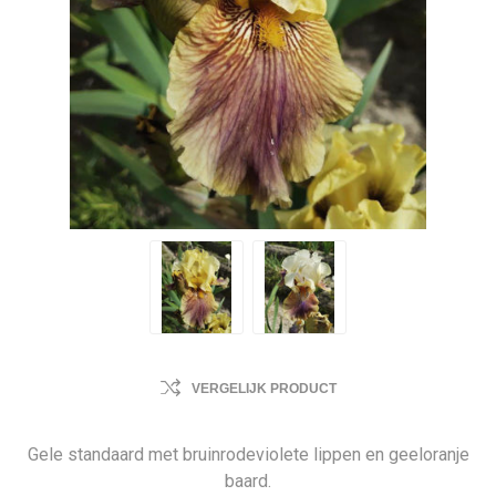
VERGELIJK PRODUCT
Gele standaard met bruinrodeviolete lippen en geeloranje
baard.