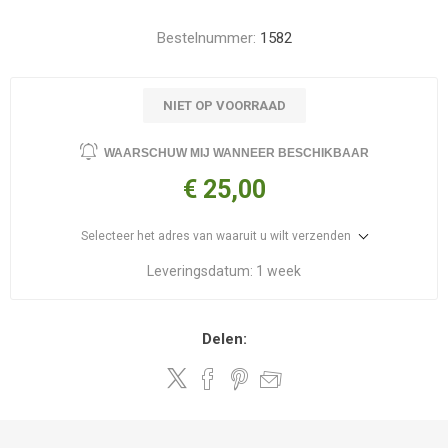
Bestelnummer:
1582
NIET OP VOORRAAD
WAARSCHUW MIJ WANNEER BESCHIKBAAR
€ 25,00
Selecteer het adres van waaruit u wilt verzenden
Leveringsdatum:
1 week
Delen: