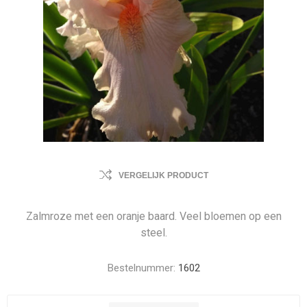
VERGELIJK PRODUCT
Zalmroze met een oranje baard. Veel bloemen op een
steel.
Bestelnummer:
1602