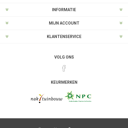
INFORMATIE
MIJN ACCOUNT
KLANTENSERVICE
VOLG ONS
KEURMERKEN