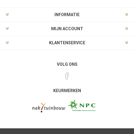
INFORMATIE
MIJN ACCOUNT
KLANTENSERVICE
VOLG ONS
KEURMERKEN