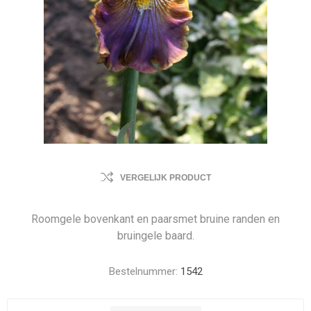
VERGELIJK PRODUCT
Roomgele bovenkant en paarsmet bruine randen en
bruingele baard.
Bestelnummer:
1542