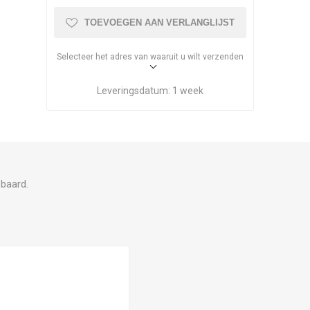
TOEVOEGEN AAN VERLANGLIJST
Selecteer het adres van waaruit u wilt verzenden
Leveringsdatum:
1 week
 baard.