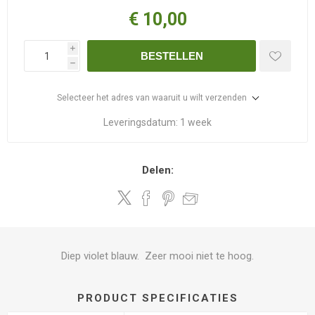
€ 10,00
i
BESTELLEN
h
Selecteer het adres van waaruit u wilt verzenden
Leveringsdatum:
1 week
Delen:
Diep violet blauw. Zeer mooi niet te hoog.
PRODUCT SPECIFICATIES