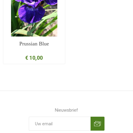
Prussian Blue
€ 10,00
Nieuwsbrief
Aanmelden
Opzeggen