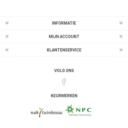
INFORMATIE
MIJN ACCOUNT
KLANTENSERVICE
VOLG ONS
KEURMERKEN