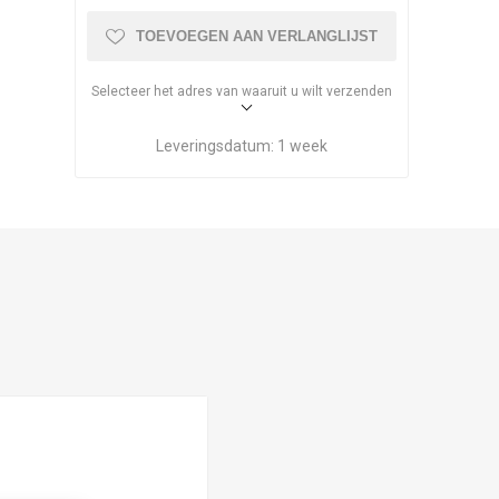
TOEVOEGEN AAN VERLANGLIJST
Selecteer het adres van waaruit u wilt verzenden
Leveringsdatum:
1 week