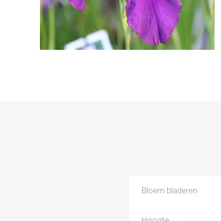
Bloem bladeren
Hoogte