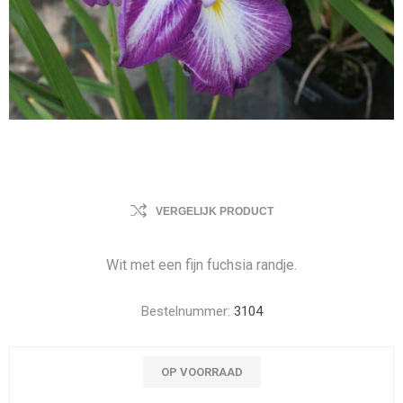
VERGELIJK PRODUCT
Wit met een fijn fuchsia randje.
Bestelnummer:
3104
OP VOORRAAD