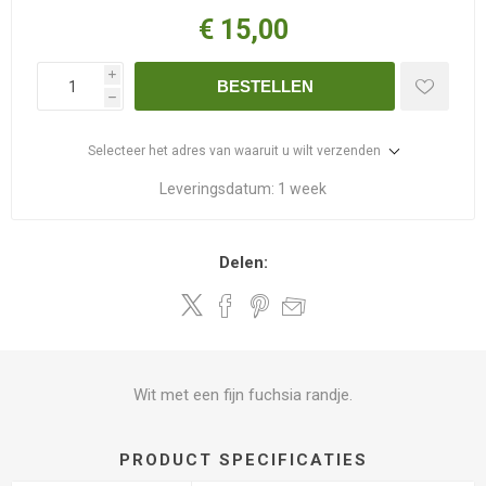
€ 15,00
i
BESTELLEN
h
Selecteer het adres van waaruit u wilt verzenden
Leveringsdatum:
1 week
Delen:
Wit met een fijn fuchsia randje.
PRODUCT SPECIFICATIES