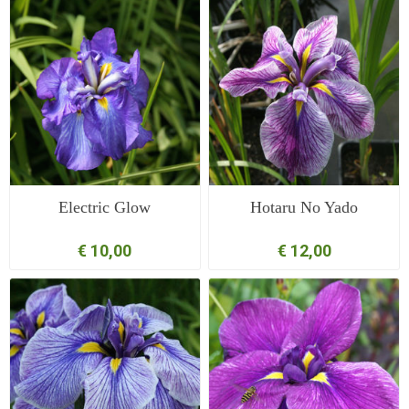
Electric Glow
Hotaru No Yado
€ 10,00
€ 12,00