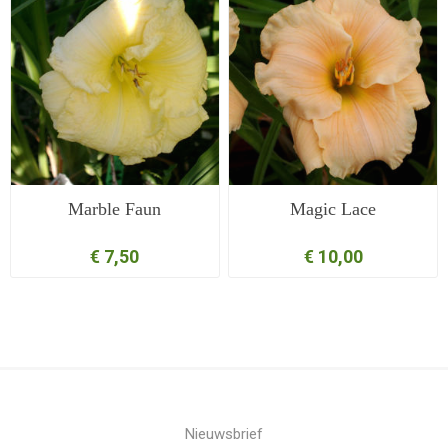
Marble Faun
Magic Lace
€ 7,50
€ 10,00
Nieuwsbrief