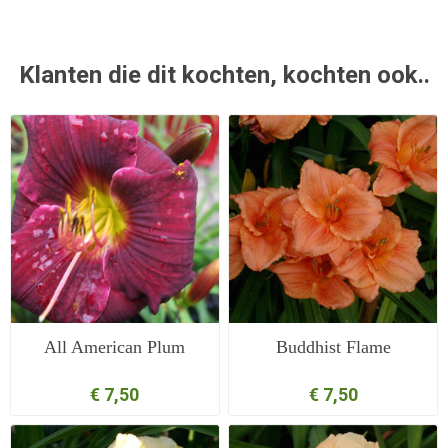
Klanten die dit kochten, kochten ook..
All American Plum
Buddhist Flame
€ 7,50
€ 7,50