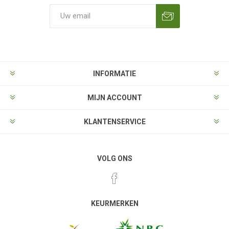
Aanmelden
Opzeggen
INFORMATIE
MIJN ACCOUNT
KLANTENSERVICE
VOLG ONS
KEURMERKEN