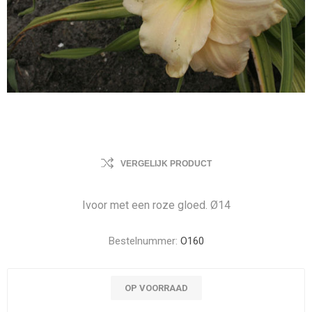
VERGELIJK PRODUCT
Ivoor met een roze gloed. Ø14
Bestelnummer:
O160
OP VOORRAAD