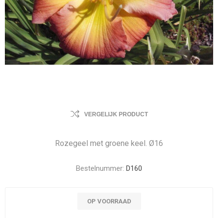
VERGELIJK PRODUCT
Rozegeel met groene keel. Ø16
Bestelnummer:
D160
OP VOORRAAD