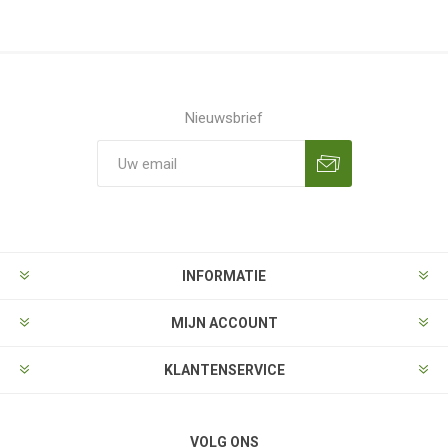
Nieuwsbrief
Aanmelden
Opzeggen
INFORMATIE
MIJN ACCOUNT
KLANTENSERVICE
VOLG ONS