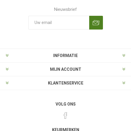
Nieuwsbrief
Aanmelden
Opzeggen
INFORMATIE
MIJN ACCOUNT
KLANTENSERVICE
VOLG ONS
KEURMERKEN