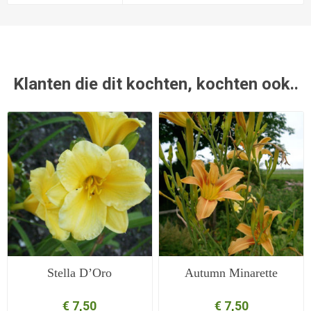
Klanten die dit kochten, kochten ook..
Stella D’Oro
Autumn Minarette
€ 7,50
€ 7,50