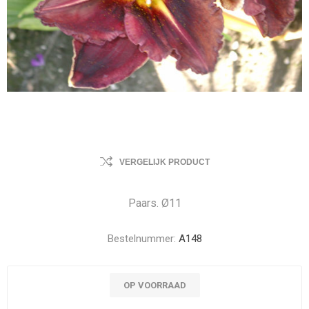
VERGELIJK PRODUCT
Paars. Ø11
Bestelnummer:
A148
OP VOORRAAD