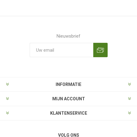
Nieuwsbrief
Aanmelden
Opzeggen
INFORMATIE
MIJN ACCOUNT
KLANTENSERVICE
VOLG ONS