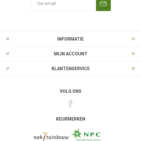
Aanmelden
Opzeggen
INFORMATIE
MIJN ACCOUNT
KLANTENSERVICE
VOLG ONS
KEURMERKEN