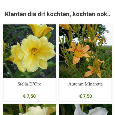
Klanten die dit kochten, kochten ook..
Stella D’Oro
Autumn Minarette
€ 7,50
€ 7,50