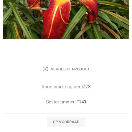
VERGELIJK PRODUCT
Rood oranje spider. Ø28
Bestelnummer:
F140
OP VOORRAAD