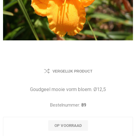
VERGELIJK PRODUCT
Goudgeel mooie vorm bloem. Ø12,5
Bestelnummer:
89
OP VOORRAAD