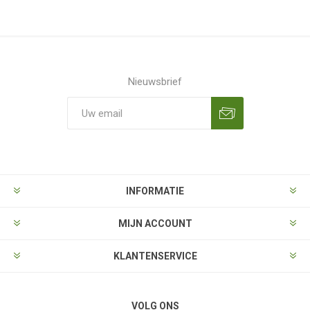
Nieuwsbrief
Aanmelden
Opzeggen
INFORMATIE
MIJN ACCOUNT
KLANTENSERVICE
VOLG ONS