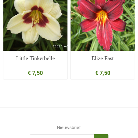
Little Tinkerbelle
Elize Fast
€ 7,50
€ 7,50
Nieuwsbrief