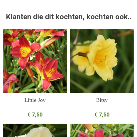
Klanten die dit kochten, kochten ook..
Little Joy
Bitsy
€ 7,50
€ 7,50