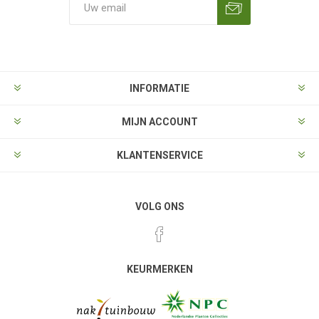
Aanmelden
Opzeggen
INFORMATIE
MIJN ACCOUNT
KLANTENSERVICE
VOLG ONS
KEURMERKEN