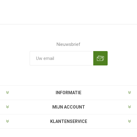
Nieuwsbrief
Aanmelden
Opzeggen
INFORMATIE
MIJN ACCOUNT
KLANTENSERVICE