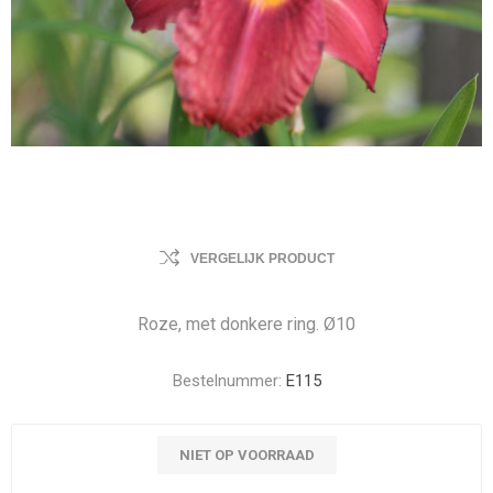
VERGELIJK PRODUCT
Roze, met donkere ring. Ø10
Bestelnummer:
E115
NIET OP VOORRAAD