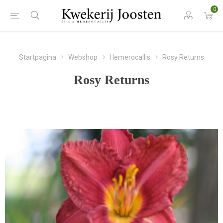
0
Startpagina
Webshop
Hemerocallis
Rosy Returns
Rosy Returns