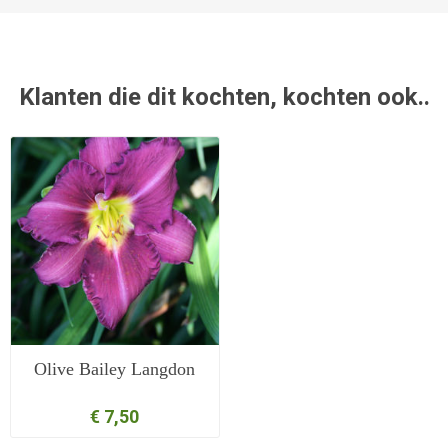
Klanten die dit kochten, kochten ook..
Olive Bailey Langdon
€ 7,50