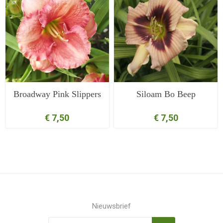
Broadway Pink Slippers
Siloam Bo Beep
€ 7,50
€ 7,50
Nieuwsbrief