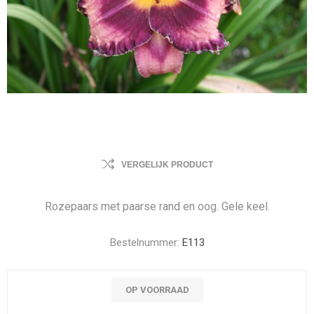
VERGELIJK PRODUCT
Rozepaars met paarse rand en oog. Gele keel.
Bestelnummer:
E113
OP VOORRAAD