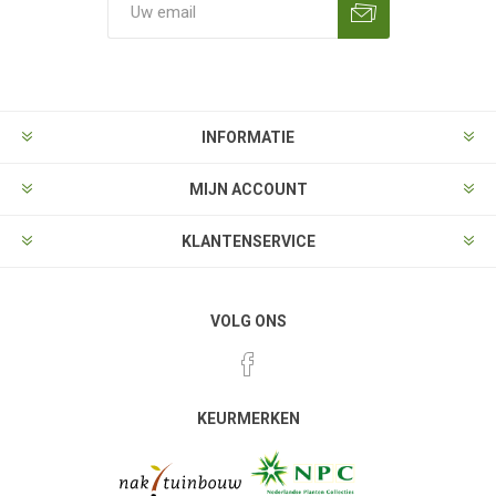
Aanmelden
Opzeggen
INFORMATIE
MIJN ACCOUNT
KLANTENSERVICE
VOLG ONS
KEURMERKEN