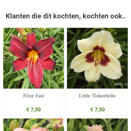
Klanten die dit kochten, kochten ook..
Elize Fast
Little Tinkerbelle
€ 7,50
€ 7,50