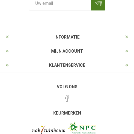
Aanmelden
Opzeggen
INFORMATIE
MIJN ACCOUNT
KLANTENSERVICE
VOLG ONS
KEURMERKEN