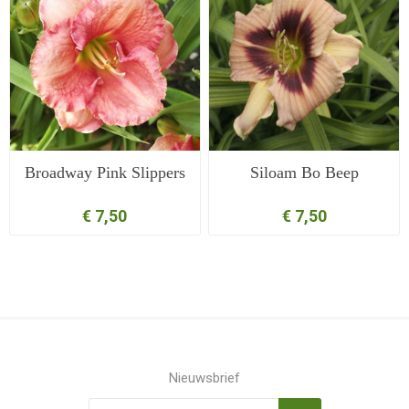
Broadway Pink Slippers
Siloam Bo Beep
€ 7,50
€ 7,50
Nieuwsbrief