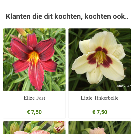
Klanten die dit kochten, kochten ook..
Elize Fast
Little Tinkerbelle
€ 7,50
€ 7,50