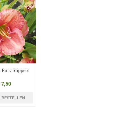
Pink Slippers
 7,50
BESTELLEN