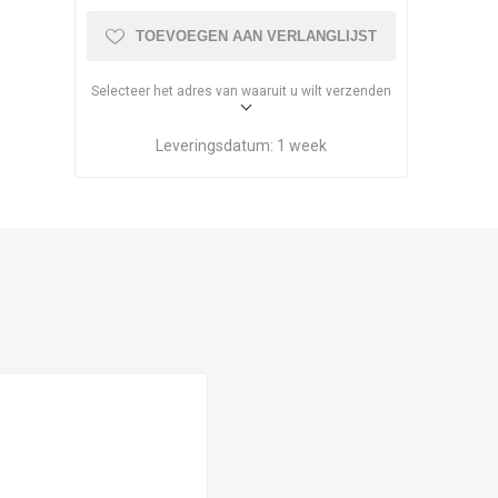
TOEVOEGEN AAN VERLANGLIJST
Selecteer het adres van waaruit u wilt verzenden
Leveringsdatum:
1 week