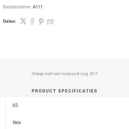
Bestelnummer:
A111
Delen:
Oranje met een rozerood oog. Ø17
PRODUCT SPECIFICATIES
65
Nee