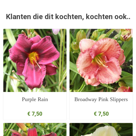
Klanten die dit kochten, kochten ook..
Purple Rain
Broadway Pink Slippers
€ 7,50
€ 7,50