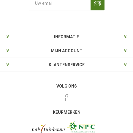
Aanmelden
Opzeggen
INFORMATIE
MIJN ACCOUNT
KLANTENSERVICE
VOLG ONS
KEURMERKEN