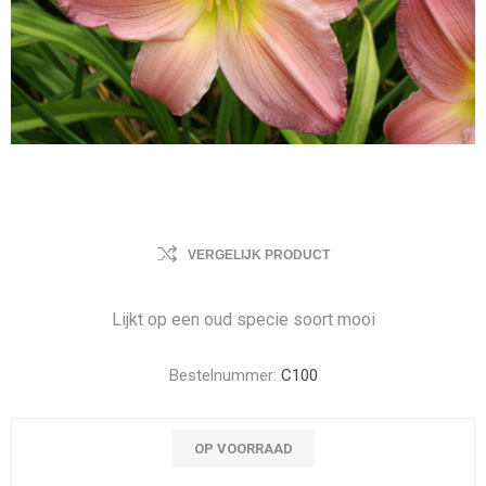
VERGELIJK PRODUCT
Lijkt op een oud specie soort mooi
Bestelnummer:
C100
OP VOORRAAD