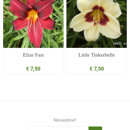
Elize Fast
Little Tinkerbelle
€ 7,50
€ 7,50
Nieuwsbrief