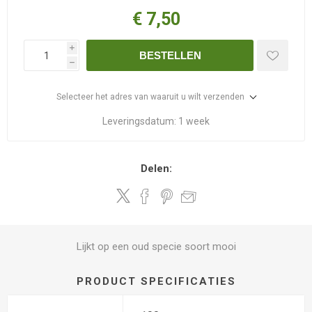
€ 7,50
i
BESTELLEN
h
Selecteer het adres van waaruit u wilt verzenden
Leveringsdatum:
1 week
Delen:
Lijkt op een oud specie soort mooi
PRODUCT SPECIFICATIES