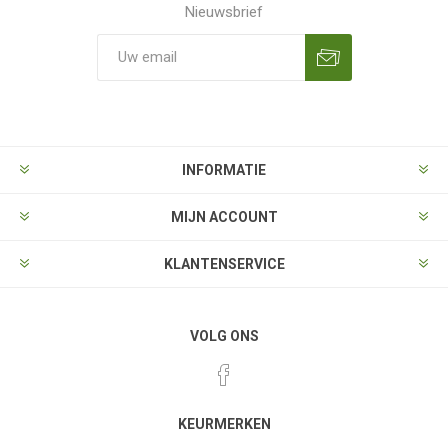
Nieuwsbrief
Aanmelden
Opzeggen
INFORMATIE
MIJN ACCOUNT
KLANTENSERVICE
VOLG ONS
KEURMERKEN