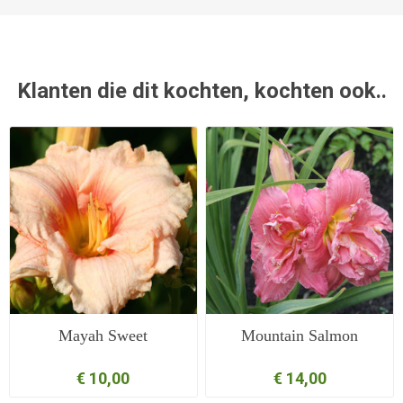
Klanten die dit kochten, kochten ook..
Mayah Sweet
Mountain Salmon
€ 10,00
€ 14,00