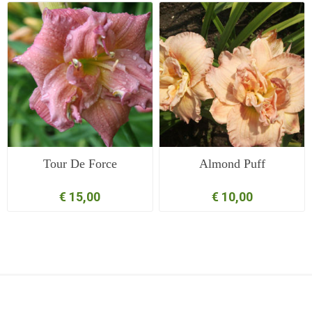
Tour De Force
Almond Puff
€ 15,00
€ 10,00