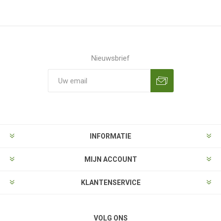
Nieuwsbrief
Aanmelden
Opzeggen
INFORMATIE
MIJN ACCOUNT
KLANTENSERVICE
VOLG ONS