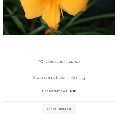
VERGELIJK PRODUCT
Grote oranje bloem . Zaailing
Bestelnummer:
A90
OP VOORRAAD