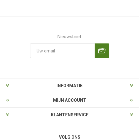
Nieuwsbrief
Aanmelden
Opzeggen
INFORMATIE
MIJN ACCOUNT
KLANTENSERVICE
VOLG ONS