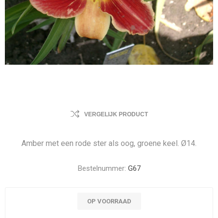
VERGELIJK PRODUCT
Amber met een rode ster als oog, groene keel. Ø14.
Bestelnummer:
G67
OP VOORRAAD