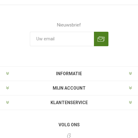
Nieuwsbrief
Aanmelden
Opzeggen
INFORMATIE
MIJN ACCOUNT
KLANTENSERVICE
VOLG ONS