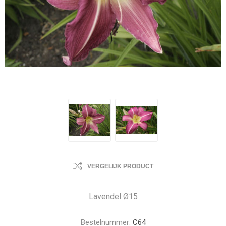
VERGELIJK PRODUCT
Lavendel Ø15
Bestelnummer:
C64