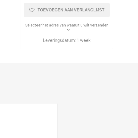
TOEVOEGEN AAN VERLANGLIJST
Selecteer het adres van waaruit u wilt verzenden
Leveringsdatum:
1 week