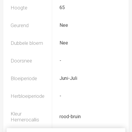
Hoogte
65
Geurend
Nee
Dubbele bloem
Nee
Doorsnee
-
Bloeiperiode
Juni-Juli
Herbloeiperiode
-
Kleur
rood-bruin
Hemerocallis