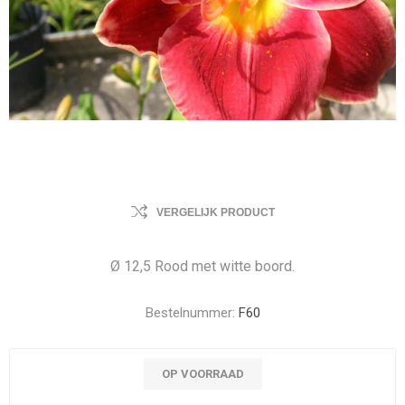
VERGELIJK PRODUCT
Ø 12,5 Rood met witte boord.
Bestelnummer:
F60
OP VOORRAAD