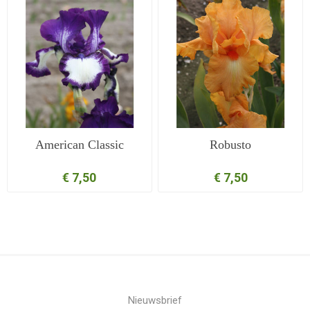
American Classic
Robusto
€ 7,50
€ 7,50
Nieuwsbrief