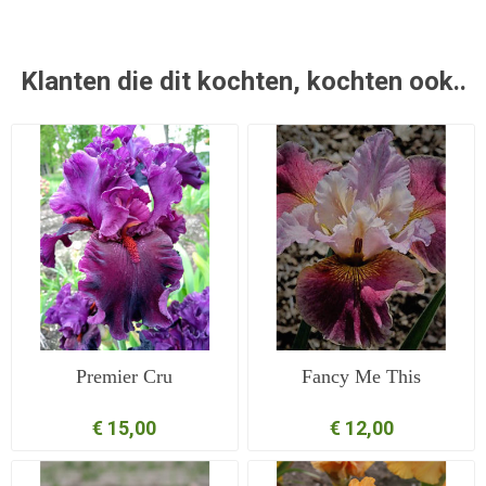
Klanten die dit kochten, kochten ook..
Premier Cru
Fancy Me This
€ 15,00
€ 12,00