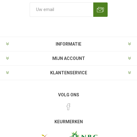
Aanmelden
Opzeggen
INFORMATIE
MIJN ACCOUNT
KLANTENSERVICE
VOLG ONS
KEURMERKEN