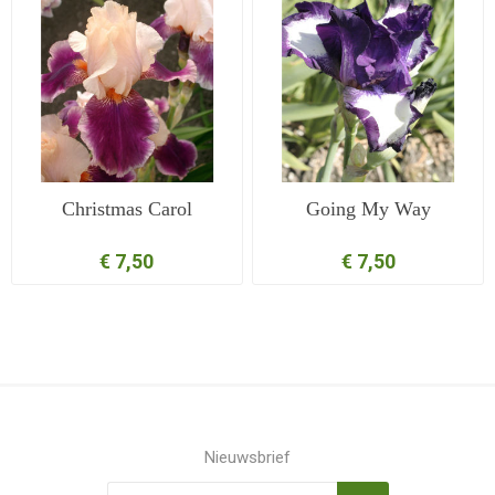
Christmas Carol
Going My Way
€ 7,50
€ 7,50
Nieuwsbrief