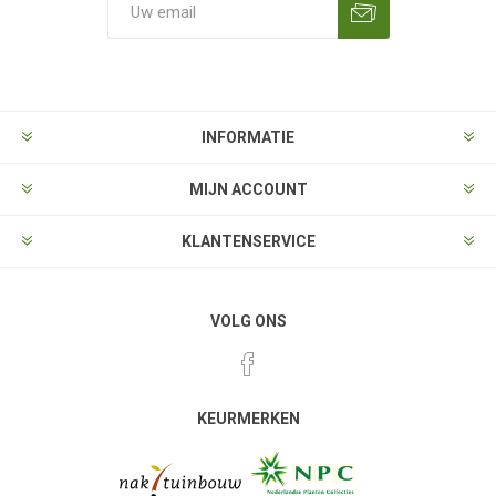
Aanmelden
Opzeggen
INFORMATIE
MIJN ACCOUNT
KLANTENSERVICE
VOLG ONS
KEURMERKEN