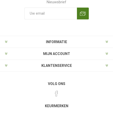
Nieuwsbrief
Aanmelden
Opzeggen
INFORMATIE
MIJN ACCOUNT
KLANTENSERVICE
VOLG ONS
KEURMERKEN