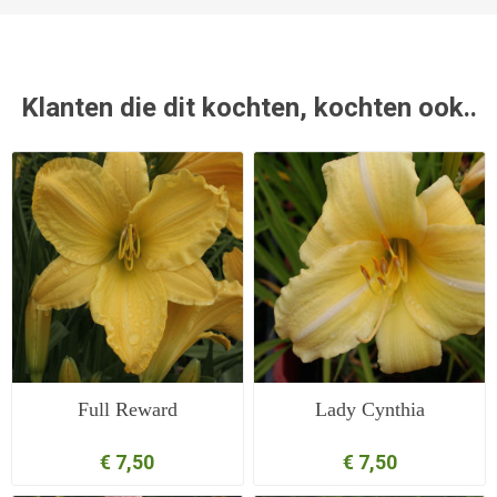
Klanten die dit kochten, kochten ook..
Full Reward
Lady Cynthia
€ 7,50
€ 7,50