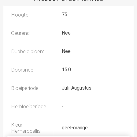
Hoogte
75
Geurend
Nee
Dubbele bloem
Nee
Doorsnee
15.0
Bloeiperiode
Juli-Augustus
Herbloeiperiode
-
Kleur
geel-orange
Hemerocallis