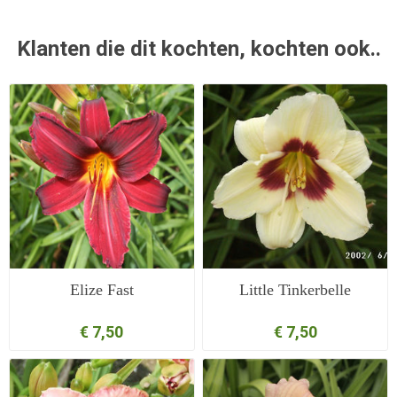
Klanten die dit kochten, kochten ook..
Elize Fast
Little Tinkerbelle
€ 7,50
€ 7,50