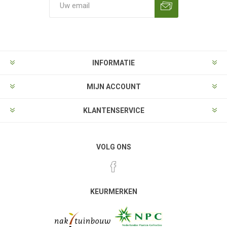
Aanmelden
Opzeggen
INFORMATIE
MIJN ACCOUNT
KLANTENSERVICE
VOLG ONS
KEURMERKEN