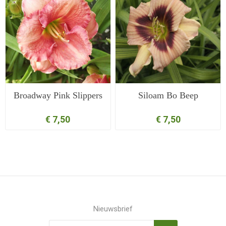
Broadway Pink Slippers
Siloam Bo Beep
€ 7,50
€ 7,50
Nieuwsbrief