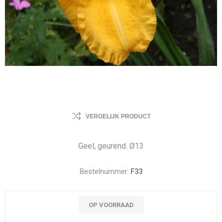
VERGELIJK PRODUCT
Geel, geurend. Ø13
Bestelnummer:
F33
OP VOORRAAD