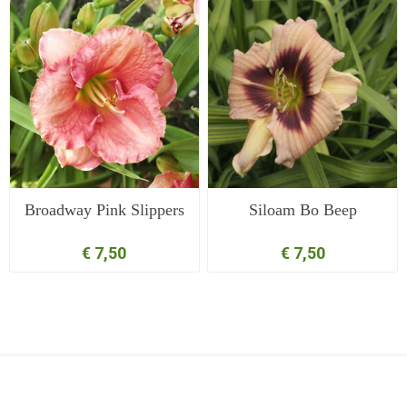
Broadway Pink Slippers
Siloam Bo Beep
€ 7,50
€ 7,50