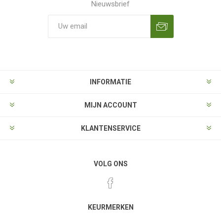
Nieuwsbrief
Aanmelden
Opzeggen
INFORMATIE
MIJN ACCOUNT
KLANTENSERVICE
VOLG ONS
KEURMERKEN