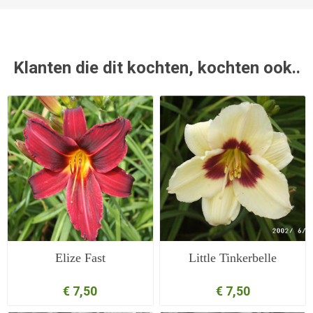
Klanten die dit kochten, kochten ook..
Elize Fast
Little Tinkerbelle
€ 7,50
€ 7,50