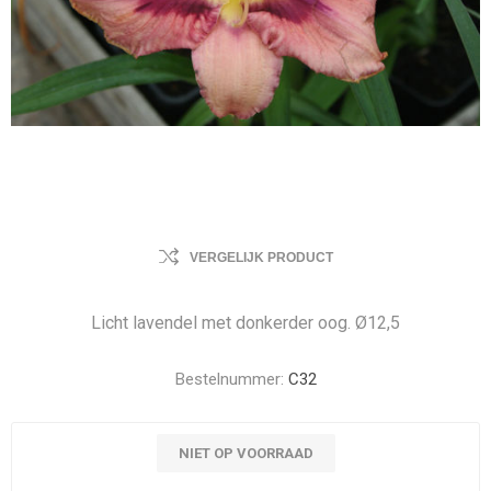
VERGELIJK PRODUCT
Licht lavendel met donkerder oog. Ø12,5
Bestelnummer:
C32
NIET OP VOORRAAD