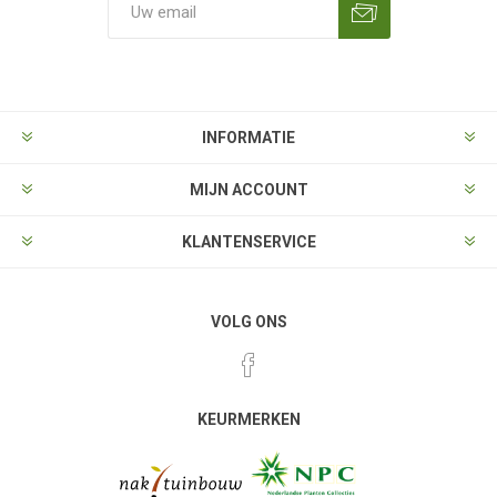
Aanmelden
Opzeggen
INFORMATIE
MIJN ACCOUNT
KLANTENSERVICE
VOLG ONS
KEURMERKEN