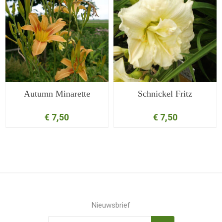
Autumn Minarette
Schnickel Fritz
€ 7,50
€ 7,50
Nieuwsbrief