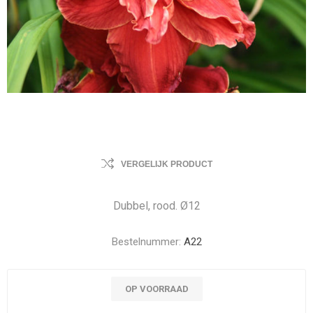
VERGELIJK PRODUCT
Dubbel, rood. Ø12
Bestelnummer:
A22
OP VOORRAAD