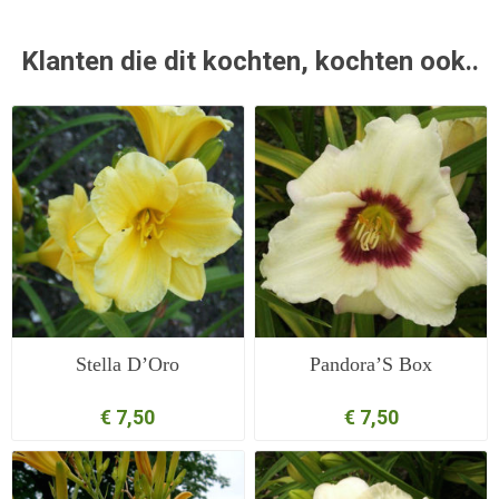
Klanten die dit kochten, kochten ook..
Stella D’Oro
Pandora’S Box
€ 7,50
€ 7,50