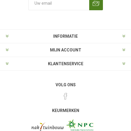
Aanmelden
Opzeggen
INFORMATIE
MIJN ACCOUNT
KLANTENSERVICE
VOLG ONS
KEURMERKEN