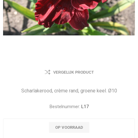
VERGELIJK PRODUCT
Scharlakerood, crème rand, groene keel. Ø10
Bestelnummer:
L17
OP VOORRAAD