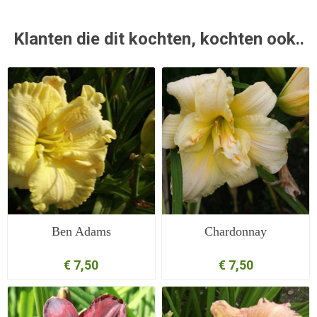
Klanten die dit kochten, kochten ook..
Ben Adams
Chardonnay
€ 7,50
€ 7,50