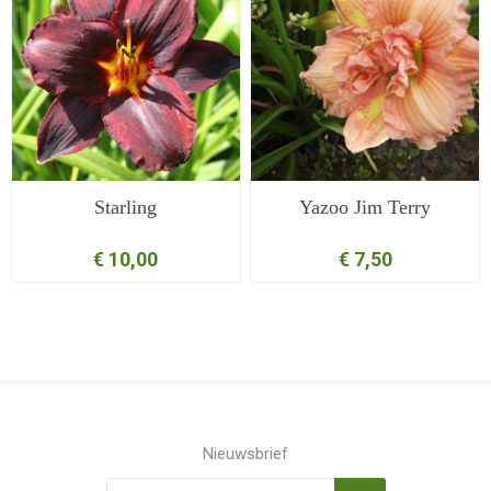
Starling
Yazoo Jim Terry
€ 10,00
€ 7,50
Nieuwsbrief