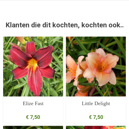
Klanten die dit kochten, kochten ook..
Elize Fast
Little Delight
€ 7,50
€ 7,50