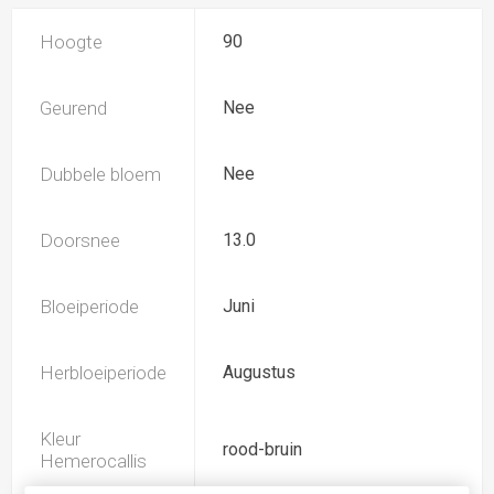
Hoogte
90
Geurend
Nee
Dubbele bloem
Nee
Doorsnee
13.0
Bloeiperiode
Juni
Herbloeiperiode
Augustus
Kleur
rood-bruin
Hemerocallis