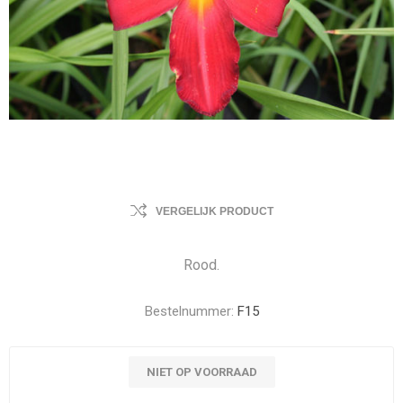
VERGELIJK PRODUCT
Rood.
Bestelnummer:
F15
NIET OP VOORRAAD