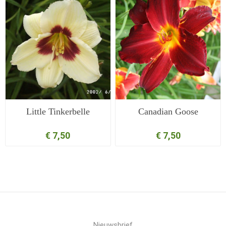
Little Tinkerbelle
Canadian Goose
€ 7,50
€ 7,50
Nieuwsbrief