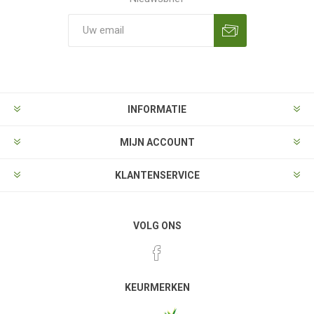
Aanmelden
Opzeggen
INFORMATIE
MIJN ACCOUNT
KLANTENSERVICE
VOLG ONS
KEURMERKEN