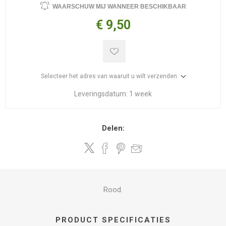
WAARSCHUW MIJ WANNEER BESCHIKBAAR
€ 9,50
Selecteer het adres van waaruit u wilt verzenden
Leveringsdatum:
1 week
Delen:
Rood.
PRODUCT SPECIFICATIES