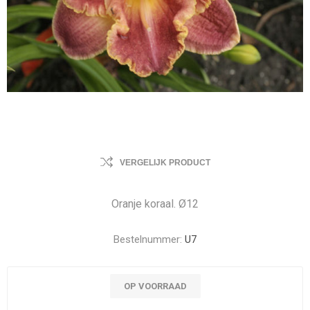
VERGELIJK PRODUCT
Oranje koraal. Ø12
Bestelnummer:
U7
OP VOORRAAD