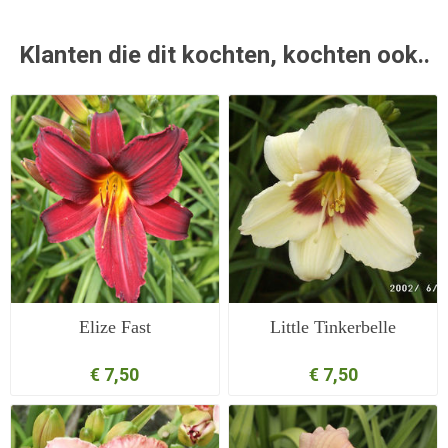
Klanten die dit kochten, kochten ook..
Elize Fast
Little Tinkerbelle
€ 7,50
€ 7,50