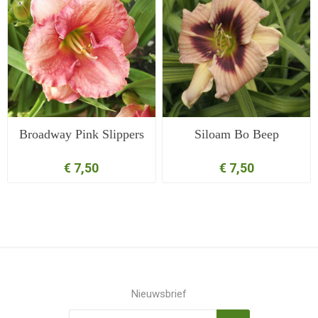
Broadway Pink Slippers
Siloam Bo Beep
€ 7,50
€ 7,50
Nieuwsbrief