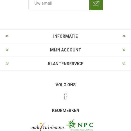
Aanmelden
Opzeggen
INFORMATIE
MIJN ACCOUNT
KLANTENSERVICE
VOLG ONS
KEURMERKEN